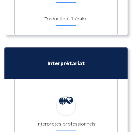
Traduction littéraire
Interprétariat
Interprètes professionnels