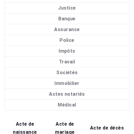
Justice
Banque
Assurance
Police
Impôts
Travail
Sociétés
Immobilier
Actes notariés
Médical
Acte de
Acte de
Acte de décès
naissance
mariage