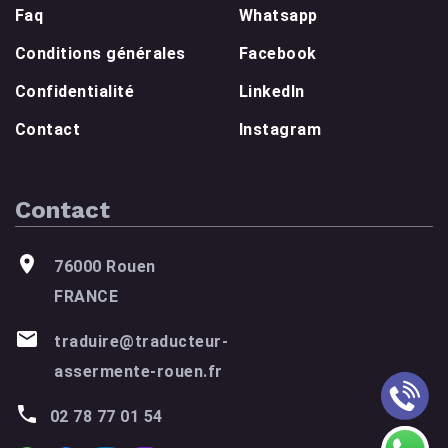
Faq
Whatsapp
Conditions générales
Facebook
Confidentialité
LinkedIn
Contact
Instagram
Contact
76000 Rouen
FRANCE
traduire@traducteur-
assermente-rouen.fr
02 78 77 01 54