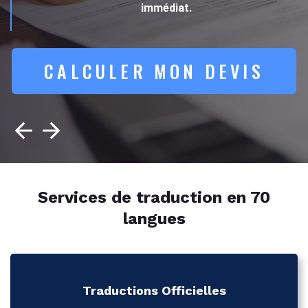
immédiat.
CALCULER MON DEVIS
Services de traduction en 70
langues
Traductions Officielles