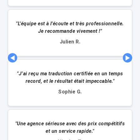
"L’équipe est à l’écoute et très professionnelle.
Je recommande vivement !"
Julien R.
◀
▶
"J’ai reçu ma traduction certifiée en un temps
record, et le résultat était impeccable."
Sophie G.
"Une agence sérieuse avec des prix compétitifs
et un service rapide."