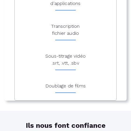
d'applications
Transcription
fichier audio
Sous-titrage vidéo
.srt, .vtt, .sbv
Doublage de films
Ils nous font confiance