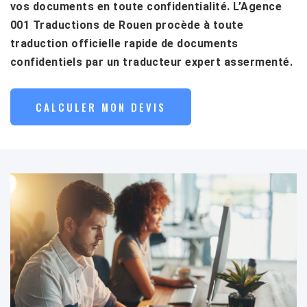
vos documents en toute confidentialité. L’Agence
001 Traductions de Rouen procède à toute
traduction officielle rapide de documents
confidentiels par un traducteur expert assermenté.
CALCULER MON DEVIS