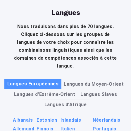
Langues
Nous traduisons dans plus de 70 langues.
Cliquez ci-dessous sur les groupes de
langues de votre choix pour connaître les
combinaisons linguistiques ainsi que les
domaines de compétences associés à cette
langue.
Langues Européennes
Langues du Moyen-Orient
Langues d'Extrême-Orient
Langues Slaves
Langues d'Afrique
Albanais
Estonien
Islandais
Néerlandais
Allemand
Finnois
Italien
Portugais