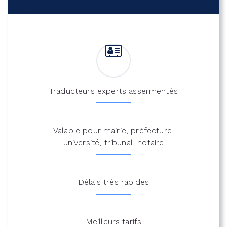
Traducteurs experts assermentés
Valable pour mairie, préfecture,
université, tribunal, notaire
Délais très rapides
Meilleurs tarifs