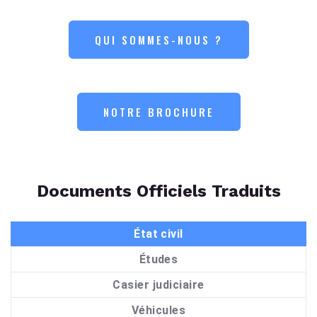
QUI SOMMES-NOUS ?
NOTRE BROCHURE
Documents Officiels Traduits
État civil
Études
Casier judiciaire
Véhicules