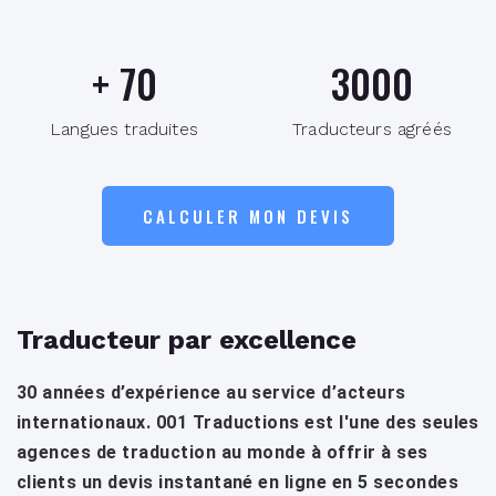
+
70
3000
Langues traduites
Traducteurs agréés
CALCULER MON DEVIS
Traducteur par excellence
30 années d’expérience au service d’acteurs
internationaux. 001 Traductions est l'une des seules
agences de traduction au monde à offrir à ses
clients un devis instantané en ligne en 5 secondes