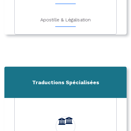
Apostille & Légalisation
Traductions Spécialisées