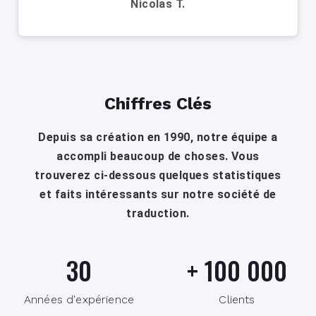
Nicolas T.
Chiffres Clés
Depuis sa création en 1990, notre équipe a
accompli beaucoup de choses. Vous
trouverez ci-dessous quelques statistiques
et faits intéressants sur notre société de
traduction.
30
+
100 000
Années d'expérience
Clients