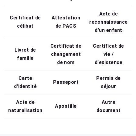
Acte de
Certificat de
Attestation
reconnaissance
célibat
de PACS
d'un enfant
Certificat de
Certificat de
Livret de
changement
vie /
famille
de nom
d'existence
Carte
Permis de
Passeport
d'identité
séjour
Acte de
Autre
Apostille
naturalisation
document