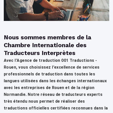
Nous sommes membres de la
Chambre Internationale des
Traducteurs Interprètes
Avec l'Agence de traduction 001 Traductions -
Rouen, vous choisissez l'excellence de services
professionnels de traduction dans toutes les
langues utilisées dans les échanges internationaux
avec les entreprises de Rouen et de la région
Normandie. Notre réseau de traducteurs experts
très étendu nous permet de réaliser des
traductions officielles certifiées reconnues dans la