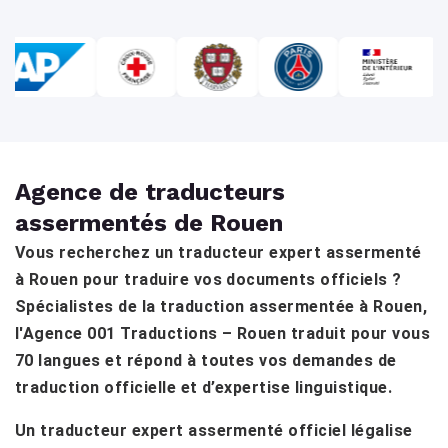
Agence de traducteurs
assermentés de Rouen
Vous recherchez un traducteur expert assermenté
à Rouen pour traduire vos documents officiels ?
Spécialistes de la traduction assermentée à Rouen,
l'Agence 001 Traductions – Rouen traduit pour vous
70 langues et répond à toutes vos demandes de
traduction officielle et d’expertise linguistique.
Un traducteur expert assermenté officiel légalise