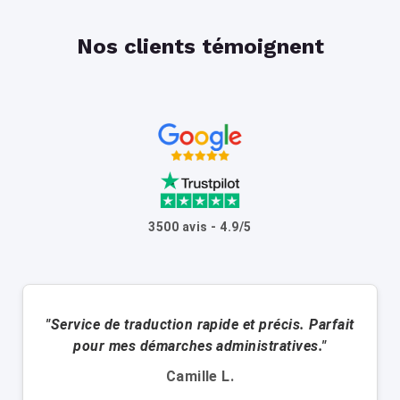
Nos clients témoignent
3500 avis - 4.9/5
"Service de traduction rapide et précis. Parfait
pour mes démarches administratives."
Camille L.