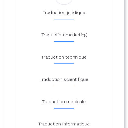
Traduction juridique
Traduction marketing
Traduction technique
Traduction scientifique
Traduction médicale
Traduction informatique