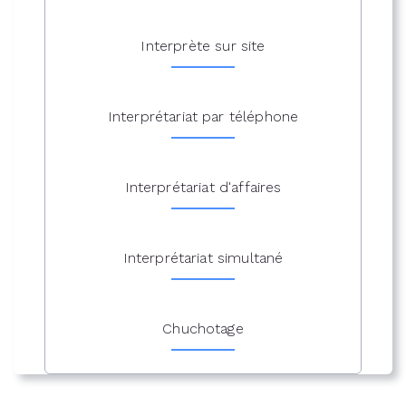
Interprète sur site
Interprétariat par téléphone
Interprétariat d'affaires
Interprétariat simultané
Chuchotage