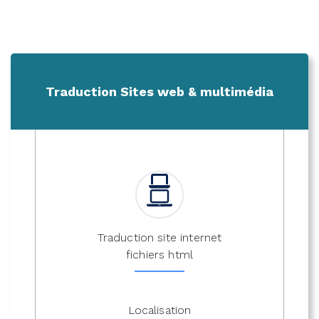
Traduction Sites web & multimédia
Traduction site internet
fichiers html
Localisation