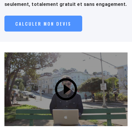
seulement, totalement gratuit et sans engagement.
CALCULER MON DEVIS