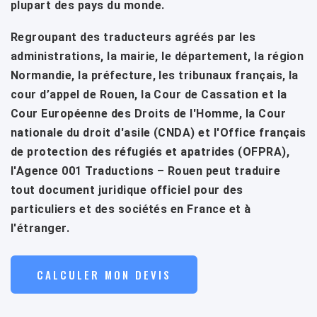
plupart des pays du monde.
Regroupant des traducteurs agréés par les
administrations, la mairie, le département, la région
Normandie, la préfecture, les tribunaux français, la
cour d’appel de Rouen, la Cour de Cassation et la
Cour Européenne des Droits de l'Homme, la Cour
nationale du droit d'asile (CNDA) et l'Office français
de protection des réfugiés et apatrides (OFPRA),
l'Agence 001 Traductions – Rouen peut traduire
tout document juridique officiel pour des
particuliers et des sociétés en France et à
l'étranger.
CALCULER MON DEVIS